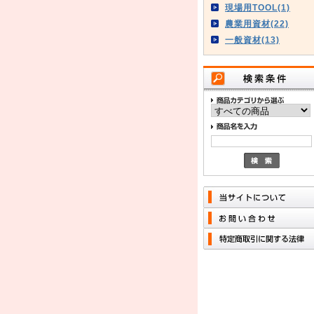
現場用TOOL(1)
農業用資材(22)
一般資材(13)