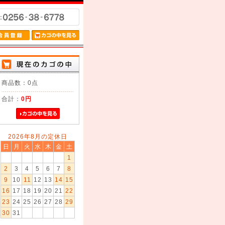
商品数：0点
合計：
0円
2026年8月の定休日
日
月
火
水
木
金
土
1
2
3
4
5
6
7
8
9
10
11
12
13
14
15
16
17
18
19
20
21
22
23
24
25
26
27
28
29
30
31