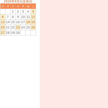
2026年9月の定休日
日
月
火
水
木
金
土
1
2
3
4
5
6
7
8
9
10
11
12
13
14
15
16
17
18
19
20
21
22
23
24
25
26
27
28
29
30